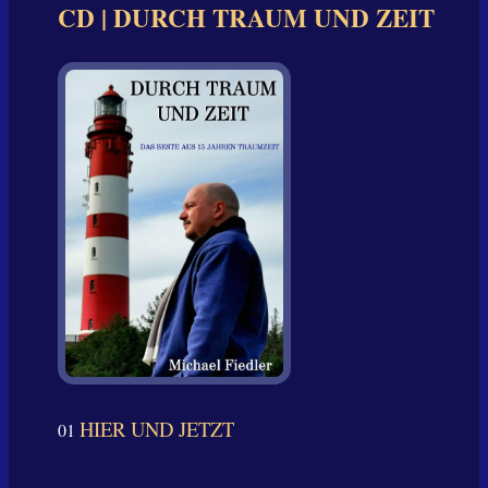
CD | DURCH TRAUM UND ZEIT
HIER UND JETZT
01