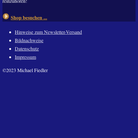
reinzuhören!
Shop besuchen ...
Hinweise zum Newsletter-Versand
Bildnachweise
Datenschutz
Impressum
©2023 Michael Fiedler