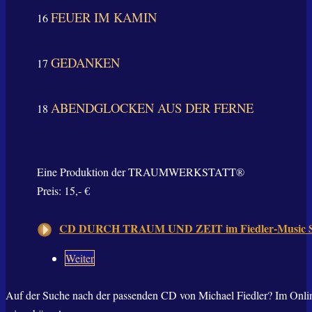
FEUER IM KAMIN
16
GEDANKEN
17
ABENDGLOCKEN AUS DER FERNE
18
Eine Produktion der TRAUMWERKSTATT®
Preis: 15,- €
CD DURCH TRAUM UND ZEIT im Fiedler-Music S
Weiter
Auf der Suche nach der passenden CD von Michael Fiedler? Im Onlin