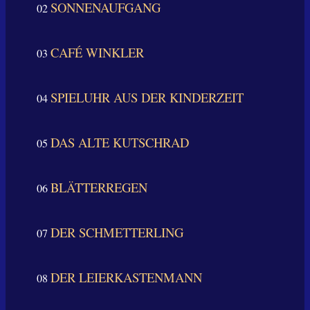
SONNENAUFGANG
02
CAFÉ WINKLER
03
SPIELUHR AUS DER KINDERZEIT
04
DAS ALTE KUTSCHRAD
05
BLÄTTERREGEN
06
DER SCHMETTERLING
07
DER LEIERKASTENMANN
08