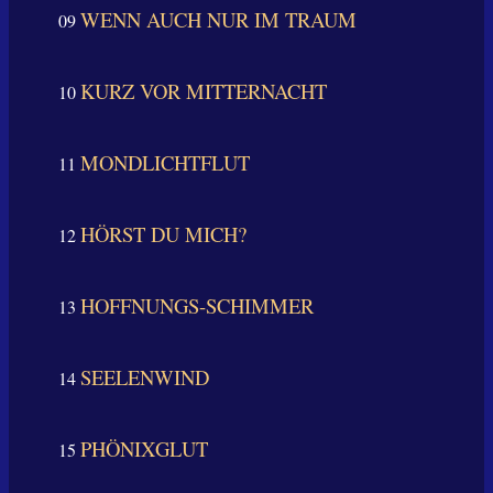
WENN AUCH NUR IM TRAUM
09
KURZ VOR MITTERNACHT
10
MONDLICHTFLUT
11
HÖRST DU MICH?
12
HOFFNUNGS-SCHIMMER
13
SEELENWIND
14
PHÖNIXGLUT
15