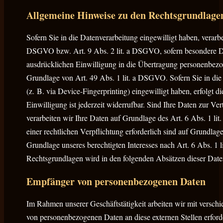
Allgemeine Hinweise zu den Rechtsgrundlagen
Sofern Sie in die Datenverarbeitung eingewilligt haben, verar
DSGVO bzw. Art. 9 Abs. 2 lit. a DSGVO, sofern besondere Da
ausdrücklichen Einwilligung in die Übertragung personenbezog
Grundlage von Art. 49 Abs. 1 lit. a DSGVO. Sofern Sie in die
(z. B. via Device-Fingerprinting) eingewilligt haben, erfolg
Einwilligung ist jederzeit widerrufbar. Sind Ihre Daten zur V
verarbeiten wir Ihre Daten auf Grundlage des Art. 6 Abs. 1 li
einer rechtlichen Verpflichtung erforderlich sind auf Grundla
Grundlage unseres berechtigten Interesses nach Art. 6 Abs. 1 l
Rechtsgrundlagen wird in den folgenden Absätzen dieser Daten
Empfänger von personenbezogenen Daten
Im Rahmen unserer Geschäftstätigkeit arbeiten wir mit verschi
von personenbezogenen Daten an diese externen Stellen erford