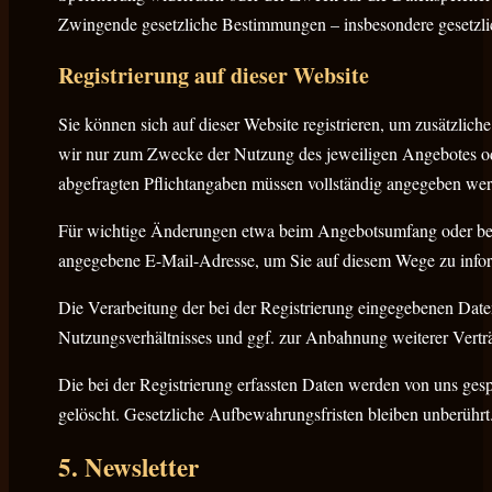
Zwingende gesetzliche Bestimmungen – insbesondere gesetzli
Registrierung auf dieser Website
Sie können sich auf dieser Website registrieren, um zusätzli
wir nur zum Zwecke der Nutzung des jeweiligen Angebotes oder 
abgefragten Pflichtangaben müssen vollständig angegeben wer
Für wichtige Änderungen etwa beim Angebotsumfang oder bei 
angegebene E-Mail-Adresse, um Sie auf diesem Wege zu infor
Die Verarbeitung der bei der Registrierung eingegebenen Dat
Nutzungsverhältnisses und ggf. zur Anbahnung weiterer Vertr
Die bei der Registrierung erfassten Daten werden von uns gespe
gelöscht. Gesetzliche Aufbewahrungsfristen bleiben unberührt
5. Newsletter