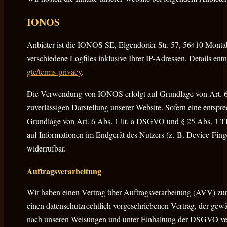
IONOS
Anbieter ist die IONOS SE, Elgendorfer Str. 57, 56410 Mon
verschiedene Logfiles inklusive Ihrer IP-Adressen. Details 
gtc/terms-privacy
.
Die Verwendung von IONOS erfolgt auf Grundlage von Art. 6 A
zuverlässigen Darstellung unserer Website. Sofern eine entspre
Grundlage von Art. 6 Abs. 1 lit. a DSGVO und § 25 Abs. 1 T
auf Informationen im Endgerät des Nutzers (z. B. Device-Fing
widerrufbar.
Auftragsverarbeitung
Wir haben einen Vertrag über Auftragsverarbeitung (AVV) zur
einen datenschutzrechtlich vorgeschriebenen Vertrag, der gew
nach unseren Weisungen und unter Einhaltung der DSGVO ver