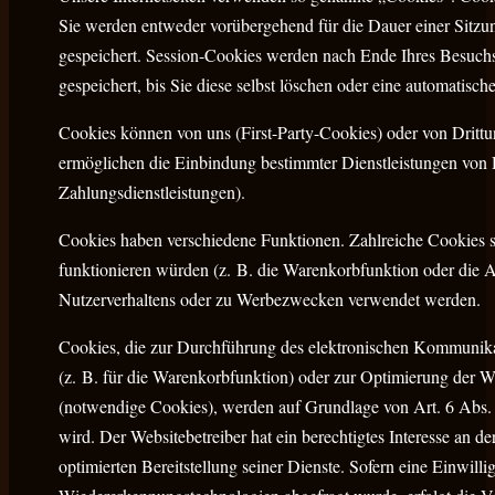
Sie werden entweder vorübergehend für die Dauer einer Sitzu
gespeichert. Session-Cookies werden nach Ende Ihres Besuchs
gespeichert, bis Sie diese selbst löschen oder eine automatis
Cookies können von uns (First-Party-Cookies) oder von Dritt
ermöglichen die Einbindung bestimmter Dienstleistungen von
Zahlungsdienstleistungen).
Cookies haben verschiedene Funktionen. Zahlreiche Cookies s
funktionieren würden (z. B. die Warenkorbfunktion oder die
Nutzerverhaltens oder zu Werbezwecken verwendet werden.
Cookies, die zur Durchführung des elektronischen Kommunikat
(z. B. für die Warenkorbfunktion) oder zur Optimierung der W
(notwendige Cookies), werden auf Grundlage von Art. 6 Abs. 
wird. Der Websitebetreiber hat ein berechtigtes Interesse an 
optimierten Bereitstellung seiner Dienste. Sofern eine Einwil