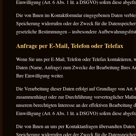
Einwilligung (Art. 6 Abs. 1 lit. a DSGVO) sofern diese abgefra
Die von Ihnen im Kontaktformular eingegebenen Daten verbleib
Speicherung widerrufen oder der Zweck für die Datenspeicheru
gesetzliche Bestimmungen – insbesondere Aufbewahrungsfriste
Anfrage per E-Mail, Telefon oder Telefax
Wenn Sie uns per E-Mail, Telefon oder Telefax kontaktieren, 
Daten (Name, Anfrage) zum Zwecke der Bearbeitung Ihres Anli
Ihre Einwilligung weiter.
Die Verarbeitung dieser Daten erfolgt auf Grundlage von Art. 
zusammenhängt oder zur Durchführung vorvertraglicher Maßnahm
unserem berechtigten Interesse an der effektiven Bearbeitung d
Einwilligung (Art. 6 Abs. 1 lit. a DSGVO) sofern diese abgefra
Die von Ihnen an uns per Kontaktanfragen übersandten Daten v
Speicherung widerrufen oder der Zweck für die Datenspeicheru