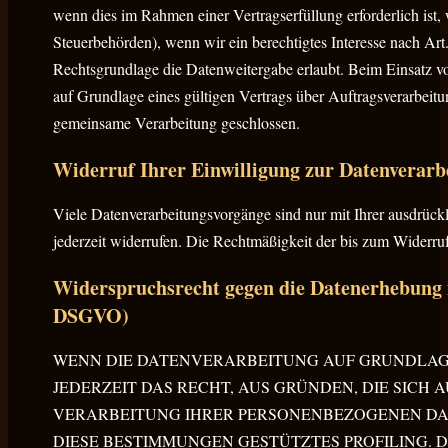
wenn dies im Rahmen einer Vertragserfüllung erforderlich ist, 
Steuerbehörden), wenn wir ein berechtigtes Interesse nach Ar
Rechtsgrundlage die Datenweitergabe erlaubt. Beim Einsatz 
auf Grundlage eines gültigen Vertrags über Auftragsverarbeitu
gemeinsame Verarbeitung geschlossen.
Widerruf Ihrer Einwilligung zur Datenverarb
Viele Datenverarbeitungsvorgänge sind nur mit Ihrer ausdrückl
jederzeit widerrufen. Die Rechtmäßigkeit der bis zum Widerruf
Widerspruchsrecht gegen die Datenerhebung i
DSGVO)
WENN DIE DATENVERARBEITUNG AUF GRUNDLAGE VO
JEDERZEIT DAS RECHT, AUS GRÜNDEN, DIE SICH 
VERARBEITUNG IHRER PERSONENBEZOGENEN DATE
DIESE BESTIMMUNGEN GESTÜTZTES PROFILING. D