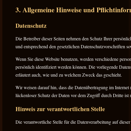
3. Allgemeine Hinweise und Pflicht­info
Datenschutz
Die Betreiber dieser Seiten nehmen den Schutz Ihrer persönli
und entsprechend den gesetzlichen Datenschutzvorschriften so
Wenn Sie diese Website benutzen, werden verschiedene perso
persönlich identifiziert werden können. Die vorliegende Daten
erläutert auch, wie und zu welchem Zweck das geschieht.
Wir weisen darauf hin, dass die Datenübertragung im Internet
lückenloser Schutz der Daten vor dem Zugriff durch Dritte ist 
Hinweis zur verantwortlichen Stelle
Die verantwortliche Stelle für die Datenverarbeitung auf dieser 