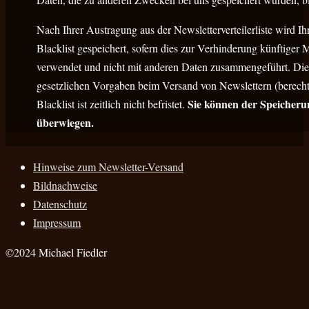
Nach Ihrer Austragung aus der Newsletterverteilerliste wird I
Blacklist gespeichert, sofern dies zur Verhinderung künftiger 
verwendet und nicht mit anderen Daten zusammengeführt. Dies 
gesetzlichen Vorgaben beim Versand von Newslettern (berechti
Sie können der Speicherun
Blacklist ist zeitlich nicht befristet.
überwiegen.
Hinweise zum Newsletter-Versand
Bildnachweise
Datenschutz
Impressum
©2024 Michael Fiedler