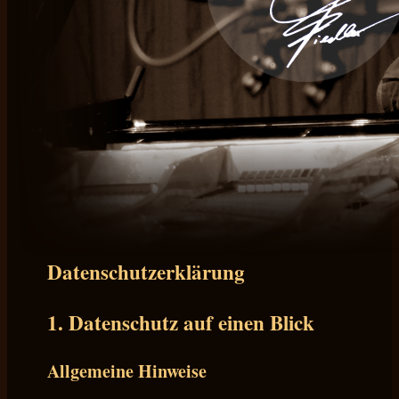
Datenschutzerklärung
1. Datenschutz auf einen Blick
Allgemeine Hinweise