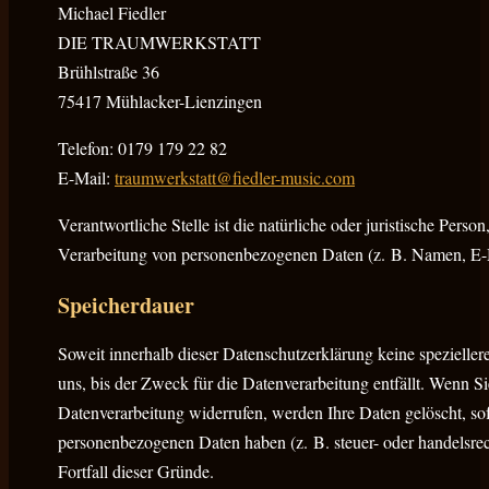
Michael Fiedler
DIE TRAUMWERKSTATT
Brühlstraße 36
75417 Mühlacker-Lienzingen
Telefon: 0179 179 22 82
E-Mail:
traumwerkstatt@fiedler-music.com
Verantwortliche Stelle ist die natürliche oder juristische Pers
Verarbeitung von personenbezogenen Daten (z. B. Namen, E-M
Speicherdauer
Soweit innerhalb dieser Datenschutzerklärung keine spezielle
uns, bis der Zweck für die Datenverarbeitung entfällt. Wenn S
Datenverarbeitung widerrufen, werden Ihre Daten gelöscht, sof
personenbezogenen Daten haben (z. B. steuer- oder handelsrec
Fortfall dieser Gründe.