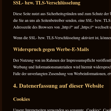
SSL- bzw. TLS-Verschlüsselung
Diese Seite nutzt aus Sicherheitsgründen und zum Schutz der 
die Sie an uns als Seitenbetreiber senden, eine SSL- bzw. TLS
Adresszeile des Browsers von „http://“ auf „https://“ wechsel
Wenn die SSL- bzw. TLS-Verschlüsselung aktiviert ist, können 
Widerspruch gegen Werbe-E-Mails
Der Nutzung von im Rahmen der Impressumspflicht veröffentli
Werbung und Informationsmaterialien wird hiermit widersproche
Falle der unverlangten Zusendung von Werbeinformationen, e
4. Datenerfassung auf dieser Website
Cookies
Unsere Internetseiten verwenden so genannte „Cookies“. Cook