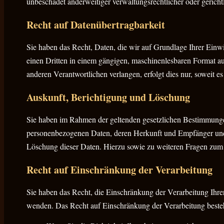
unbeschadet anderweitiger verwaltungsrechtlicher oder gericht
Recht auf Daten­übertrag­barkeit
Sie haben das Recht, Daten, die wir auf Grundlage Ihrer Einwil
einen Dritten in einem gängigen, maschinenlesbaren Format au
anderen Verantwortlichen verlangen, erfolgt dies nur, soweit es
Auskunft, Berichtigung und Löschung
Sie haben im Rahmen der geltenden gesetzlichen Bestimmungen 
personenbezogenen Daten, deren Herkunft und Empfänger und 
Löschung dieser Daten. Hierzu sowie zu weiteren Fragen zum
Recht auf Einschränkung der Verarbeitung
Sie haben das Recht, die Einschränkung der Verarbeitung Ihre
wenden. Das Recht auf Einschränkung der Verarbeitung besteh