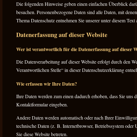
Die folgenden Hinweise geben einen einfachen Überblick darü
besuchen. Personenbezogene Daten sind alle Daten, mit denen 
Thema Datenschutz entnehmen Sie unserer unter diesem Text 
Datenerfassung auf dieser Website
Wer ist verantwortlich für die Datenerfassung auf dieser 
Die Datenverarbeitung auf dieser Website erfolgt durch den 
Verantwortlichen Stelle“ in dieser Datenschutzerklärung entn
Wie erfassen wir Ihre Daten?
Ihre Daten werden zum einen dadurch erhoben, dass Sie uns die
Kontaktformular eingeben.
Andere Daten werden automatisch oder nach Ihrer Einwilligun
technische Daten (z. B. Internetbrowser, Betriebssystem oder U
Sie diese Website betreten.