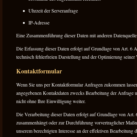
Uhrzeit der Serveranfrage
IP-Adresse
Eine Zusammenführung dieser Daten mit anderen Datenquelle
Die Erfassung dieser Daten erfolgt auf Grundlage von Art. 6 Ab
technisch fehlerfreien Darstellung und der Optimierung seiner
Kontaktformular
Wenn Sie uns per Kontaktformular Anfragen zukommen lassen,
angegebenen Kontaktdaten zwecks Bearbeitung der Anfrage und
nicht ohne Ihre Einwilligung weiter.
Die Verarbeitung dieser Daten erfolgt auf Grundlage von Art. 
zusammenhängt oder zur Durchführung vorvertraglicher Maßnahm
unserem berechtigten Interesse an der effektiven Bearbeitung d