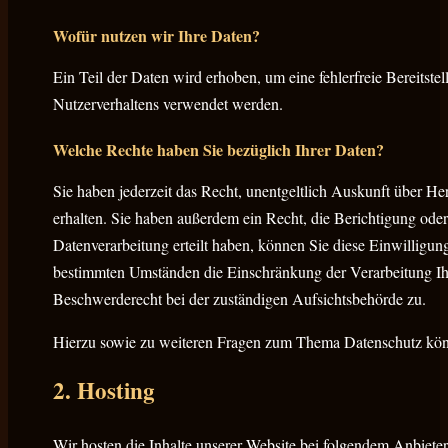
Wofür nutzen wir Ihre Daten?
Ein Teil der Daten wird erhoben, um eine fehlerfreie Bereitst
Nutzerverhaltens verwendet werden.
Welche Rechte haben Sie bezüglich Ihrer Daten?
Sie haben jederzeit das Recht, unentgeltlich Auskunft über 
erhalten. Sie haben außerdem ein Recht, die Berichtigung ode
Datenverarbeitung erteilt haben, können Sie diese Einwilligun
bestimmten Umständen die Einschränkung der Verarbeitung Ih
Beschwerderecht bei der zuständigen Aufsichtsbehörde zu.
Hierzu sowie zu weiteren Fragen zum Thema Datenschutz könn
2. Hosting
Wir hosten die Inhalte unserer Website bei folgendem Anbieter